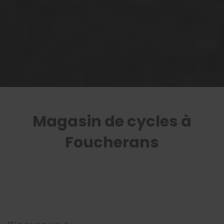
Magasin de cycles à
Foucherans