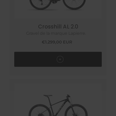
Crosshill AL 2.0
Gravel de la marque Lapierre.
€1.299,00 EUR