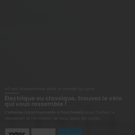
40 ans d'expérience dans le monde du cycle
Électrique ou classique, trouvez le vélo
qui vous ressemble !
L’adresse incontournable à Foucherans
pour l’achat, la
réparation et l’entretien de tous types de cycles.