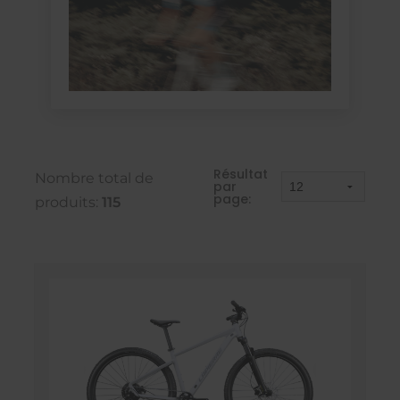
Résultat
Nombre total de
par
page:
produits:
115