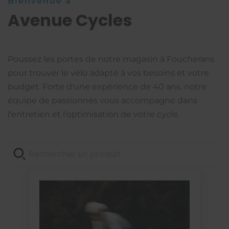
Bienvenue à
Avenue Cycles
Poussez les portes de notre magasin à Foucherans
pour trouver le vélo adapté à vos besoins et votre
budget. Forte d'une expérience de 40 ans, notre
équipe de passionnés vous accompagne dans
l'entretien et l'optimisation de votre cycle.