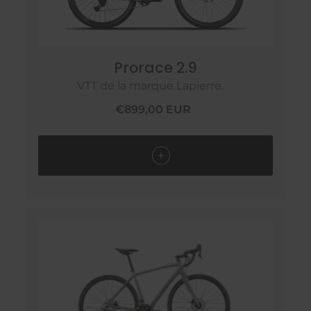
Prorace 2.9
VTT de la marque Lapierre.
€899,00 EUR