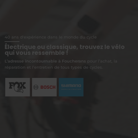
40 ans d'expérience dans le monde du cycle
Électrique ou classique, trouvez le vélo
qui vous ressemble !
L’adresse incontournable à Foucherans
pour l’achat, la
réparation et l’entretien de tous types de cycles.