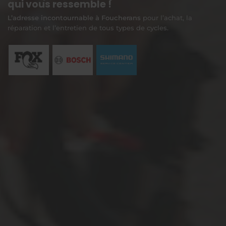
qui vous ressemble !
L’adresse incontournable à Foucherans
pour l’achat, la
réparation et l’entretien de tous types de cycles.