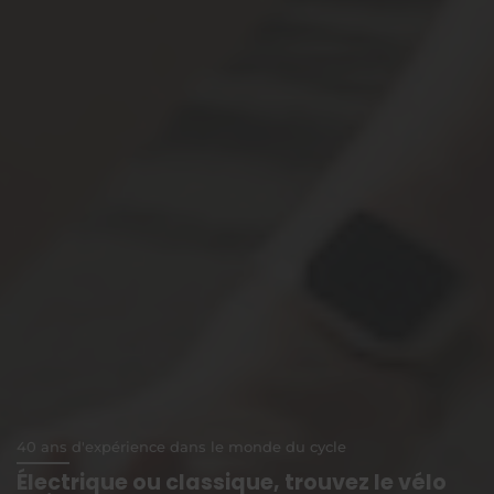
40 ans d'expérience dans le monde du cycle
Électrique ou classique, trouvez le vélo