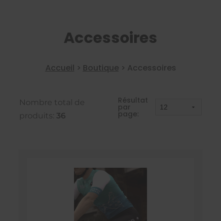
Accessoires
Accueil
>
Boutique
>
Accessoires
Résultat
Nombre total de
par
page:
produits:
36