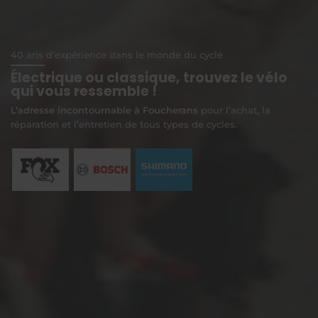
40 ans d'expérience dans le monde du cycle
Électrique ou classique, trouvez le vélo
qui vous ressemble !
L’adresse incontournable à Foucherans
pour l’achat, la
réparation et l’entretien de tous types de cycles.