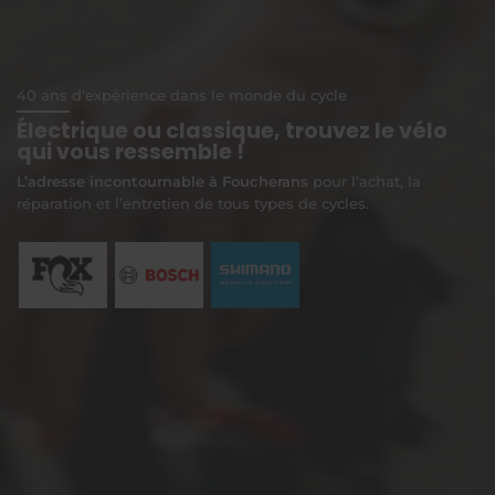
40 ans d'expérience dans le monde du cycle
Électrique ou classique, trouvez le vélo
qui vous ressemble !
L’adresse incontournable à Foucherans
pour l’achat, la
réparation et l’entretien de tous types de cycles.