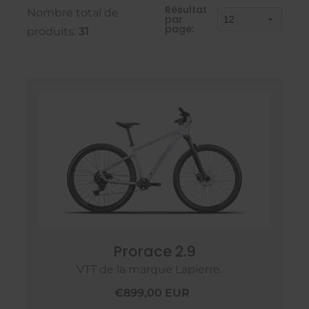
Résultat
Nombre total de
par
page:
produits:
31
Prorace 2.9
VTT de la marque Lapierre.
€899,00 EUR