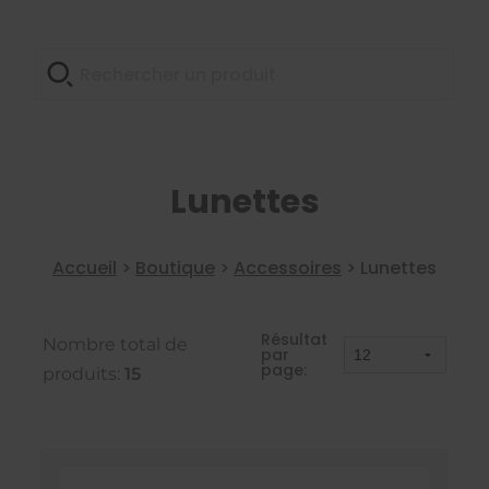
Lunettes
Accueil
>
Boutique
>
Accessoires
>
Lunettes
Résultat
Nombre total de
par
page:
produits:
15