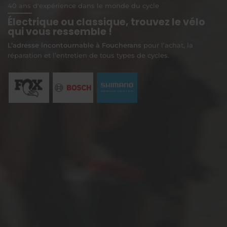
40 ans d'expérience dans le monde du cycle
Électrique ou classique, trouvez le vélo
qui vous ressemble !
L’adresse incontournable à Foucherans
pour l’achat, la
réparation et l’entretien de tous types de cycles.