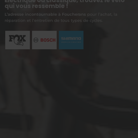
Électrique ou classique, trouvez le vélo
qui vous ressemble !
L’adresse incontournable à Foucherans
pour l’achat, la
réparation et l’entretien de tous types de cycles.