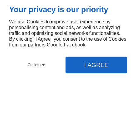
Your privacy is our priority
We use Cookies to improve user experience by
personalising content and ads, as well as analyzing
traffic and optimizing social networks functionalities.
By clicking "I Agree" you consent to the use of Cookies
from our partners
Google
Facebook
.
I AGREE
Customize
Partager :