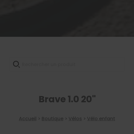
Brave 1.0 20"
Accueil
>
Boutique
>
Vélos
>
Vélo enfant