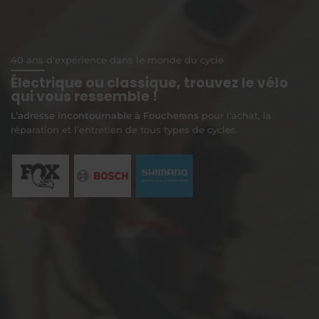
40 ans d'expérience dans le monde du cycle
Électrique ou classique, trouvez le vélo
qui vous ressemble !
L’adresse incontournable à Foucherans
pour l’achat, la
réparation et l’entretien de tous types de cycles.